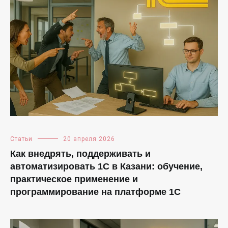
Статьи
20 апреля 2026
Как внедрять, поддерживать и
автоматизировать 1С в Казани: обучение,
практическое применение и
программирование на платформе 1С