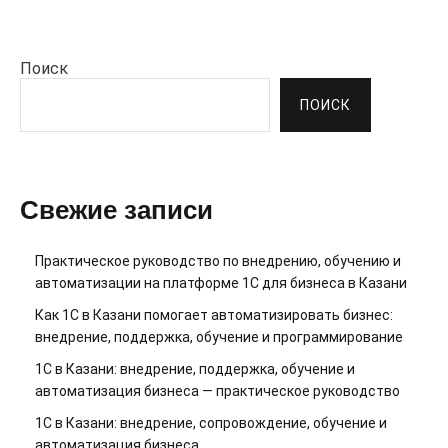
Поиск
ПОИСК
Свежие записи
Практическое руководство по внедрению, обучению и
автоматизации на платформе 1С для бизнеса в Казани
Как 1С в Казани помогает автоматизировать бизнес:
внедрение, поддержка, обучение и программирование
1С в Казани: внедрение, поддержка, обучение и
автоматизация бизнеса — практическое руководство
1С в Казани: внедрение, сопровождение, обучение и
автоматизация бизнеса