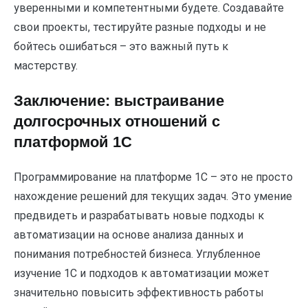
уверенными и компетентными будете. Создавайте
свои проекты, тестируйте разные подходы и не
бойтесь ошибаться – это важный путь к
мастерству.
Заключение: выстраивание
долгосрочных отношений с
платформой 1С
Программирование на платформе 1С – это не просто
нахождение решений для текущих задач. Это умение
предвидеть и разрабатывать новые подходы к
автоматизации на основе анализа данных и
понимания потребностей бизнеса. Углубленное
изучение 1С и подходов к автоматизации может
значительно повысить эффективность работы