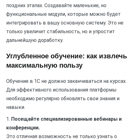
поздних этапах. Создавайте маленькие, но
функциональные модули, которые можно будет
интегрировать в вашу основную систему. Это не
только увеличит стабильность, но и упростит
дальнейшую доработку.
Углубленное обучение: как извлечь
максимальную пользу
Обучение в 1С не должно заканчиваться на курсах.
Для эффективного использования платформы
необходимо регулярно обновлять свои знания и
навыки.
1.
Посещайте специализированные вебинары и
конференции.
Это отличная возможность не только узнать о