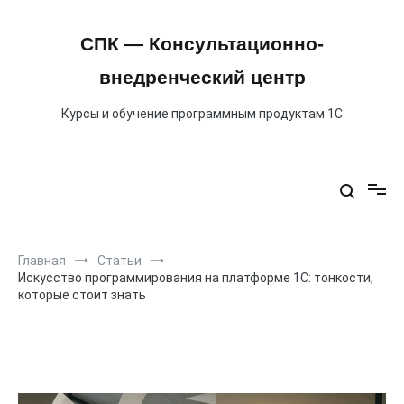
Перейти
к
содержимому
СПК — Консультационно-
внедренческий центр
Курсы и обучение программным продуктам 1С
Главная
Статьи
Искусство программирования на платформе 1С: тонкости,
которые стоит знать