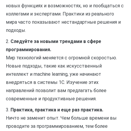
новых функциях и возможностях, но и пообщаться с
коллегами и экспертами. Практики из реального
мира часто показывают нестандартные решения и
подходы.
2.
Следуйте за новыми трендами в сфере
программирования.
Мир технологий меняется с огромной скоростью.
Новые подходы, такие как искусственный
интеллект и machine learning, уже начинают
внедряться в системы 1С. Изучение этих
направлений позволит вам предлагать более
современные и продуктивные решения.
3.
Практика, практика и еще раз практика.
Ничто не заменит опыт. Чем больше времени вы
проводите за программированием, тем более