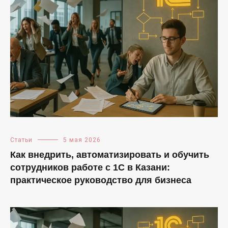
Статьи
5 мая 2026
Как внедрить, автоматизировать и обучить
сотрудников работе с 1С в Казани:
практическое руководство для бизнеса