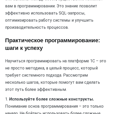
вам в программировании. Это знание позволит
эффективно использовать SQL-запросы,
оптимизировать работу системы и улучшить
производительность процессов.
Практическое программирование:
шаги к успеху
Научиться программировать на платформе 1С – это
не просто методика, а целый процесс, который
требует системного подхода. Рассмотрим
несколько шагов, которые помогут вам сделать
этот путь более эффективным.
1.
Используйте более сложные конструкты.
Понимание основ программирования – это только
начало. Не бойтесь использовать более сложные