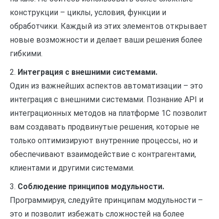
конструкции – циклы, условия, функции и
обработчики. Каждый из этих элементов открывает
новые возможности и делает ваши решения более
гибкими.
2.
Интеграция с внешними системами.
Один из важнейших аспектов автоматизации – это
интеграция с внешними системами. Познание API и
интеграционных методов на платформе 1С позволит
вам создавать продвинутые решения, которые не
только оптимизируют внутренние процессы, но и
обеспечивают взаимодействие с контрагентами,
клиентами и другими системами.
3.
Соблюдение принципов модульности.
Программируя, следуйте принципам модульности –
это и позволит избежать сложностей на более