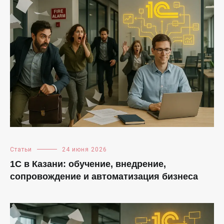
Статьи
24 июня 2026
1С в Казани: обучение, внедрение,
сопровождение и автоматизация бизнеса