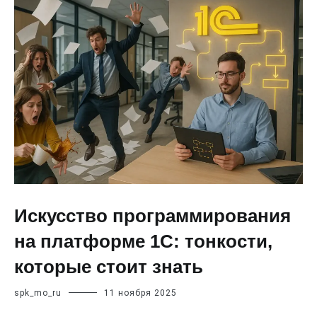
Искусство программирования
на платформе 1С: тонкости,
которые стоит знать
spk_mo_ru
11 ноября 2025