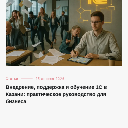
Статьи
25 апреля 2026
Внедрение, поддержка и обучение 1С в
Казани: практическое руководство для
бизнеса