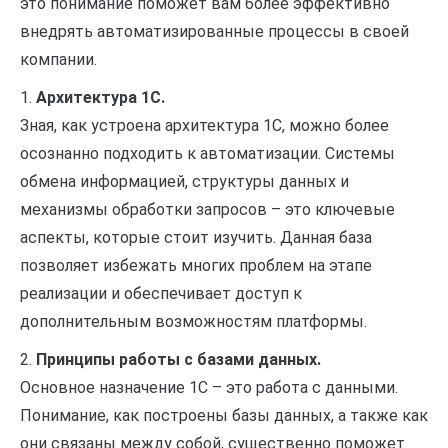
это понимание поможет вам более эффективно
внедрять автоматизированные процессы в своей
компании.
1.
Архитектура 1С.
Зная, как устроена архитектура 1С, можно более
осознанно подходить к автоматизации. Системы
обмена информацией, структуры данных и
механизмы обработки запросов – это ключевые
аспекты, которые стоит изучить. Данная база
позволяет избежать многих проблем на этапе
реализации и обеспечивает доступ к
дополнительным возможностям платформы.
2.
Принципы работы с базами данных.
Основное назначение 1С – это работа с данными.
Понимание, как построены базы данных, а также как
они связаны между собой, существенно поможет