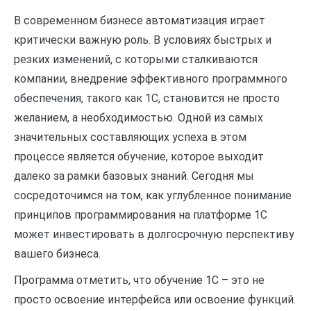
В современном бизнесе автоматизация играет
критически важную роль. В условиях быстрых и
резких изменений, с которыми сталкиваются
компании, внедрение эффективного программного
обеспечения, такого как 1С, становится не просто
желанием, а необходимостью. Одной из самых
значительных составляющих успеха в этом
процессе является обучение, которое выходит
далеко за рамки базовых знаний. Сегодня мы
сосредоточимся на том, как углубленное понимание
принципов программирования на платформе 1С
может инвестировать в долгосрочную перспективу
вашего бизнеса.
Программа отметить, что обучение 1С – это не
просто освоение интерфейса или освоение функций.