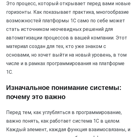
Это процесс, который открывает перед вами новые
горизонты. Как показывает практика, многообразие
возможностей платформы 1С само по себе может
стать источником неочевидных решений для
автоматизации процессов в вашей компании. Этот
материал создан для тех, кто уже знаком с
основами, но хочет выйти на новый уровень, в том
числе и в рамках программирования на платформе
1С.
Изначальное понимание системы:
почему это важно
Перед тем, как углубляться в программирование,
важно понять, как работает система 1С в целом.
Каждый элемент, каждая функция взаимосвязаны, и