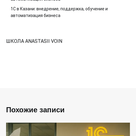
1С в Казани: внедрение, поддержка, обучение и
автоматизация бизнеса
ШКОЛА ANASTASII VOIN
Похожие записи